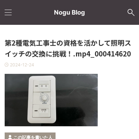
Nogu Blog
第2種電気工事士の資格を活かして照明ス
イッチの交換に挑戦！.mp4_000414620
2024-12-24
この記事を書いた人