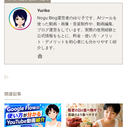
Yuriko
Nogu Blog運営者のゆり子です。AIツールを
使った動画・画像・音楽制作や、動画編集、
ブログ運営をしています。実際の使用経験と
公式情報をもとに、料金・使い方・メリッ
ト・デメリットを初心者にも分かりやすく紹
介します。
-
関連記事