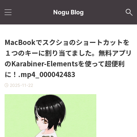
Nogu Blog
MacBookでスクショのショートカットを
１つのキーに割り当てました。無料アプリ
のKarabiner-Elementsを使って超便利
に！.mp4_000042483
2025-11-22