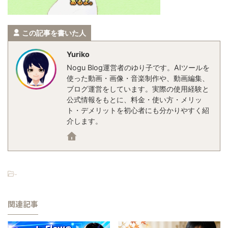
この記事を書いた人
Yuriko
Nogu Blog運営者のゆり子です。AIツールを
使った動画・画像・音楽制作や、動画編集、
ブログ運営をしています。実際の使用経験と
公式情報をもとに、料金・使い方・メリッ
ト・デメリットを初心者にも分かりやすく紹
介します。
-
関連記事