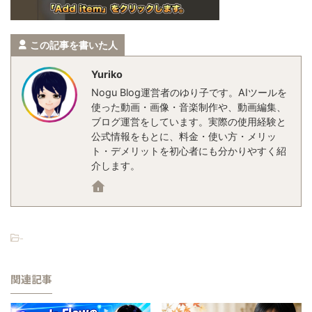
この記事を書いた人
Yuriko
Nogu Blog運営者のゆり子です。AIツールを
使った動画・画像・音楽制作や、動画編集、
ブログ運営をしています。実際の使用経験と
公式情報をもとに、料金・使い方・メリッ
ト・デメリットを初心者にも分かりやすく紹
介します。
-
関連記事