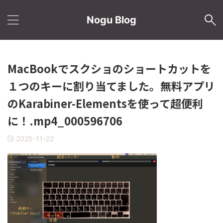
Nogu Blog
MacBookでスクショのショートカットを
１つのキーに割り当てました。無料アプリ
のKarabiner-Elementsを使って超便利
に！.mp4_000596706
2025-11-22