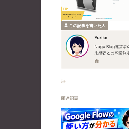
この記事を書いた人
Yuriko
Nogu Blog
用経験と公式情報
-
関連記事