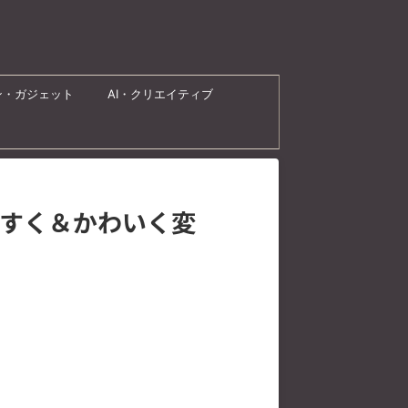
ン・ガジェット
AI・クリエイティブ
やすく＆かわいく変