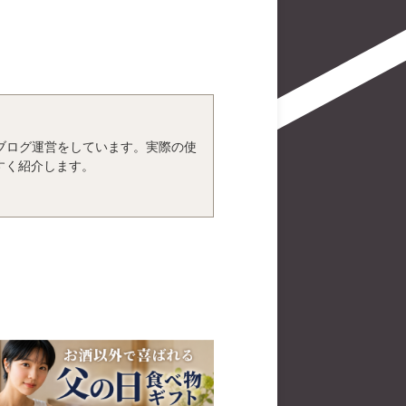
、ブログ運営をしています。実際の使
すく紹介します。