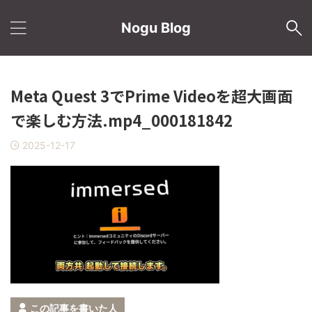
Nogu Blog
Meta Quest 3でPrime Videoを超大画面
で楽しむ方法.mp4_000181842
2025-12-17
この記事を書いた人