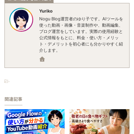
Yuriko
Nogu Blog運営者のゆり子です。AIツールを
使った動画・画像・音楽制作や、動画編集、
ブログ運営をしています。実際の使用経験と
公式情報をもとに、料金・使い方・メリッ
ト・デメリットを初心者にも分かりやすく紹
介します。
-
関連記事