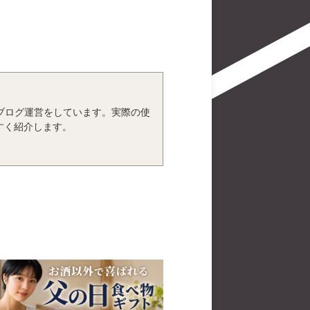
、ブログ運営をしています。実際の使
すく紹介します。