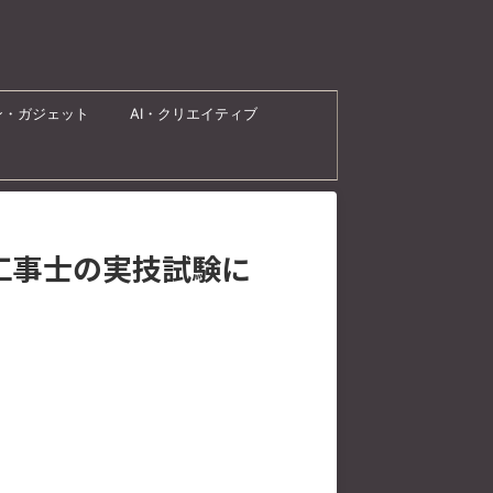
ン・ガジェット
AI・クリエイティブ
工事士の実技試験に