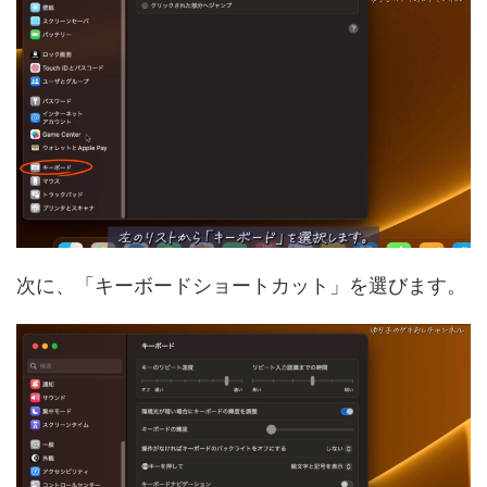
次に、「キーボードショートカット」を選びます。