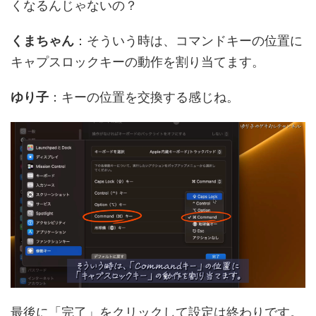
くなるんじゃないの？
くまちゃん
：そういう時は、コマンドキーの位置に
キャプスロックキーの動作を割り当てます。
ゆり子
：キーの位置を交換する感じね。
最後に「完了」をクリックして設定は終わりです。