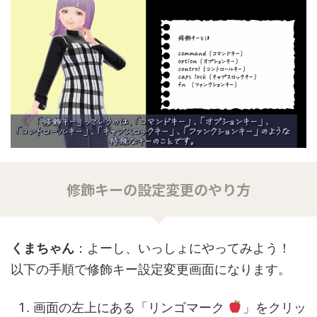
修飾キーの設定変更のやり方
くまちゃん
：よーし、いっしょにやってみよう！
以下の手順で修飾キー設定変更画面になります。
画面の左上にある「リンゴマーク
」をクリッ