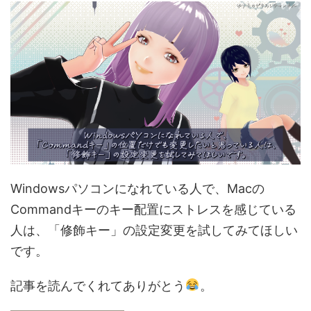
Windowsパソコンになれている人で、Macの
Commandキーのキー配置にストレスを感じている
人は、「修飾キー」の設定変更を試してみてほしい
です。
記事を読んでくれてありがとう
。