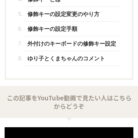
修飾キーの設定変更のやり方
修飾キーの設定手順
外付けのキーボードの修飾キー設定
ゆり子とくまちゃんのコメント
この記事をYouTube動画で見たい人はこちら
からどうぞ