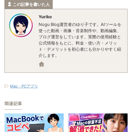
この記事を書いた人
Yuriko
Nogu Blog運営者のゆり子です。AIツールを
使った動画・画像・音楽制作や、動画編集、
ブログ運営をしています。実際の使用経験と
公式情報をもとに、料金・使い方・メリッ
ト・デメリットを初心者にも分かりやすく紹
介します。
-
Mac・PCアプリ
関連記事