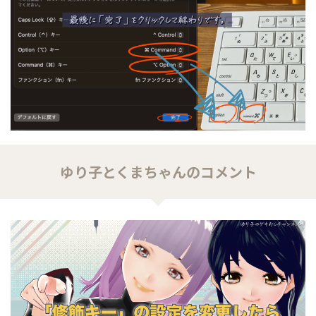
ゆり子とくまちゃんのコメント