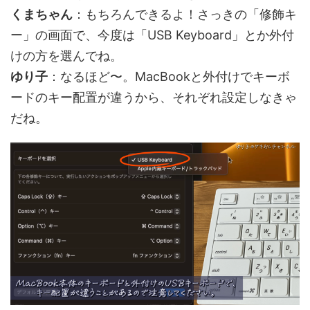
くまちゃん
：もちろんできるよ！さっきの「修飾キ
ー」の画面で、今度は「USB Keyboard」とか外付
けの方を選んでね。
ゆり子
：なるほど〜。MacBookと外付けでキーボ
ードのキー配置が違うから、それぞれ設定しなきゃ
だね。