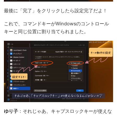
最後に「完了」をクリックしたら設定完了だよ！
これで、コマンドキーがWindowsのコントロール
キーと同じ位置に割り当てられました。
ゆり子
：それじゃあ、キャプスロックキーが使えな