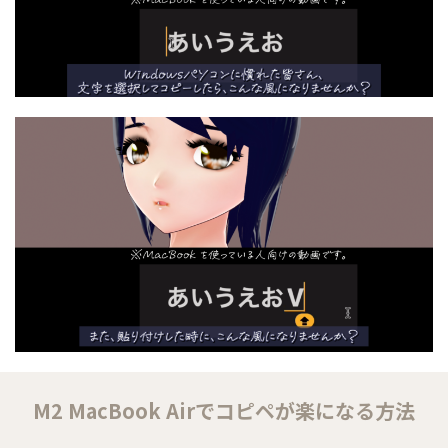
M2 MacBook Airでコピペが楽になる方法