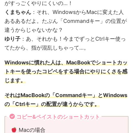
がすっごくやりにくいの…！
くまちゃん
：それ、WindowsからMacに変えた人
あるあるだよ。たぶん「Commandキー」の位置が
違うからじゃないかな？
ゆり子
：あ、それかも！今までずっとCtrlキー使っ
てたから、指が混乱しちゃって…。
Windowsに慣れた人は、MacBookでショートカッ
トキーを使ったコピペをする場合にやりにくさを感
じます。
それはMacBookの「Commandキー」とWindows
の「Ctrlキー」の配置が違うからです。
コピー&ペイストのショートカット
Macの場合