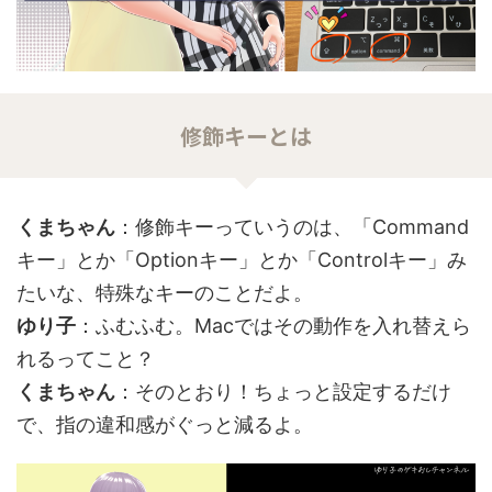
修飾キーとは
くまちゃん
：修飾キーっていうのは、「Command
キー」とか「Optionキー」とか「Controlキー」み
たいな、特殊なキーのことだよ。
ゆり子
：ふむふむ。Macではその動作を入れ替えら
れるってこと？
くまちゃん
：そのとおり！ちょっと設定するだけ
で、指の違和感がぐっと減るよ。