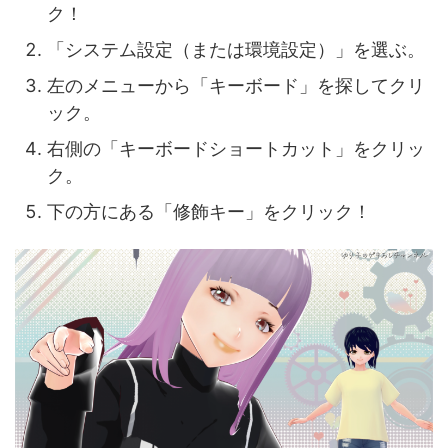
ク！
「システム設定（または環境設定）」を選ぶ。
左のメニューから「キーボード」を探してクリ
ック。
右側の「キーボードショートカット」をクリッ
ク。
下の方にある「修飾キー」をクリック！