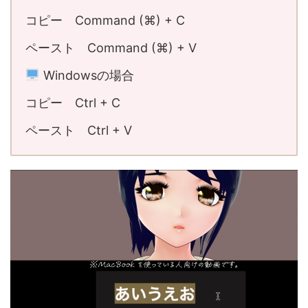
コピー Command (⌘) + C
ペースト Command (⌘) + V
Windowsの場合
コピー Ctrl + C
ペースト Ctrl + V