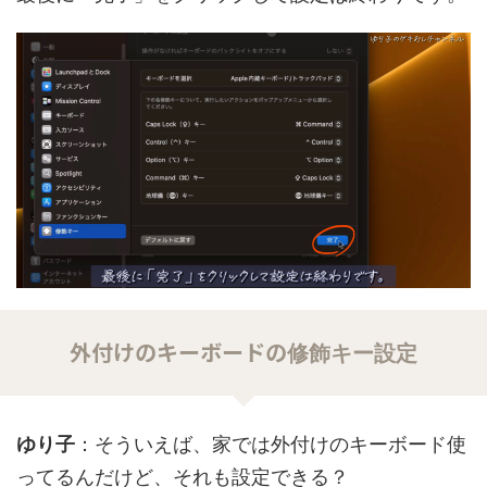
外付けのキーボードの
修飾キー設定
ゆり子
：そういえば、家では外付けのキーボード使
ってるんだけど、それも設定できる？