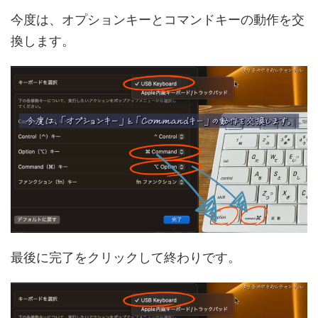
今度は、オプションキーとコマンドキーの動作を交
換します。
最後に完了をクリックして終わりです。